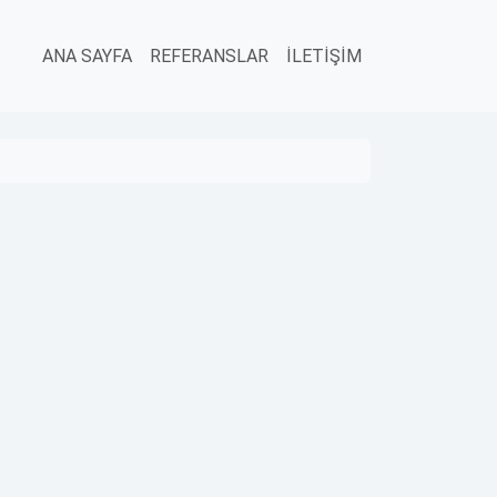
ANA SAYFA
REFERANSLAR
İLETİŞİM