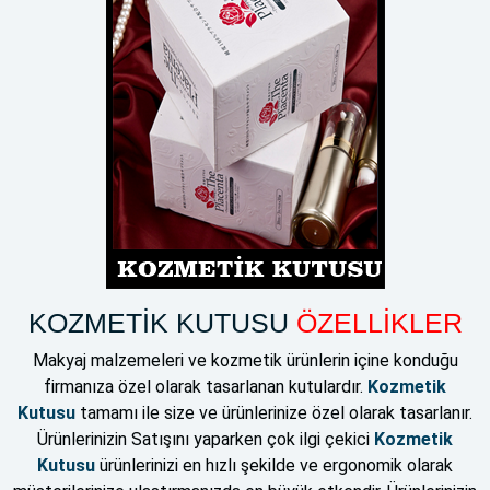
KOZMETİK KUTUSU
ÖZELLİKLER
Makyaj malzemeleri ve kozmetik ürünlerin içine konduğu
firmanıza özel olarak tasarlanan kutulardır.
Kozmetik
Kutusu
tamamı ile size ve ürünlerinize özel olarak tasarlanır.
Ürünlerinizin Satışını yaparken çok ilgi çekici
Kozmetik
Kutusu
ürünlerinizi en hızlı şekilde ve ergonomik olarak